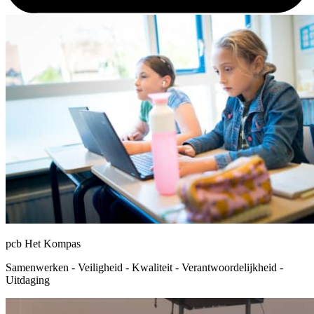
pcb Het Kompas
Samenwerken - Veiligheid - Kwaliteit - Verantwoordelijkheid -
Uitdaging